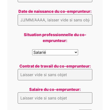
Date de naissance du co-emprunteur:
Situation professionnelle du co-
emprunteur:
Contrat de travail du co-emprunteur:
Salaire du co-emprunteur: