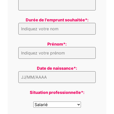
Durée de l'emprunt souhaitée*:
Prénom*:
Date de naissance*:
Situation professionnelle*: