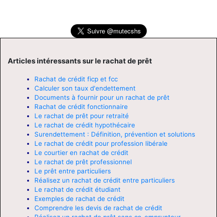
Articles intéressants sur le rachat de prêt
Rachat de crédit ficp et fcc
Calculer son taux d'endettement
Documents à fournir pour un rachat de prêt
Rachat de crédit fonctionnaire
Le rachat de prêt pour retraité
Le rachat de crédit hypothécaire
Surendettement : Définition, prévention et solutions
Le rachat de crédit pour profession libérale
Le courtier en rachat de crédit
Le rachat de prêt professionnel
Le prêt entre particuliers
Réalisez un rachat de crédit entre particuliers
Le rachat de crédit étudiant
Exemples de rachat de crédit
Comprendre les devis de rachat de crédit
Réalisez un rachat de prêt sans co-emprunteur