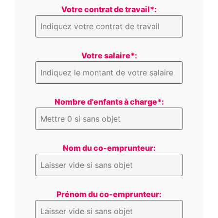
Votre contrat de travail*:
Votre salaire*:
Nombre d'enfants à charge*:
Nom du co-emprunteur:
Prénom du co-emprunteur: