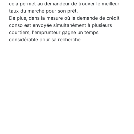
cela permet au demandeur de trouver le meilleur
taux du marché pour son prêt.
De plus, dans la mesure où la demande de crédit
conso est envoyée simultanément à plusieurs
courtiers, l'emprunteur gagne un temps
considérable pour sa recherche.