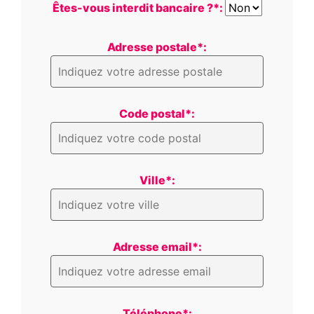
Êtes-vous interdit bancaire ?*:
Adresse postale*:
Code postal*:
Ville*:
Adresse email*:
Téléphone*: