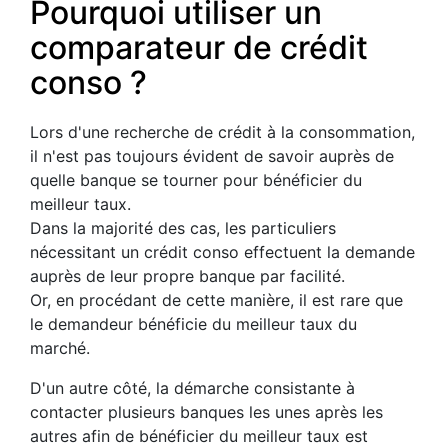
Pourquoi utiliser un
comparateur de crédit
conso ?
Lors d'une recherche de crédit à la consommation,
il n'est pas toujours évident de savoir auprès de
quelle banque se tourner pour bénéficier du
meilleur taux.
Dans la majorité des cas, les particuliers
nécessitant un crédit conso effectuent la demande
auprès de leur propre banque par facilité.
Or, en procédant de cette manière, il est rare que
le demandeur bénéficie du meilleur taux du
marché.
D'un autre côté, la démarche consistante à
contacter plusieurs banques les unes après les
autres afin de bénéficier du meilleur taux est