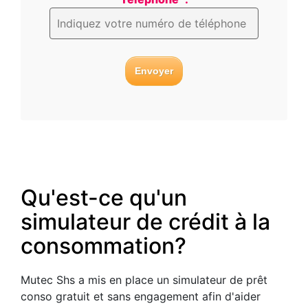
Qu'est-ce qu'un
simulateur de crédit à la
consommation?
Mutec Shs a mis en place un simulateur de prêt
conso gratuit et sans engagement afin d'aider