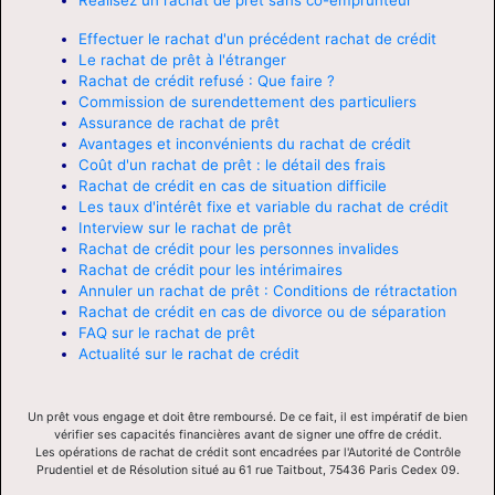
Effectuer le rachat d'un précédent rachat de crédit
Le rachat de prêt à l'étranger
Rachat de crédit refusé : Que faire ?
Commission de surendettement des particuliers
Assurance de rachat de prêt
Avantages et inconvénients du rachat de crédit
Coût d'un rachat de prêt : le détail des frais
Rachat de crédit en cas de situation difficile
Les taux d'intérêt fixe et variable du rachat de crédit
Interview sur le rachat de prêt
Rachat de crédit pour les personnes invalides
Rachat de crédit pour les intérimaires
Annuler un rachat de prêt : Conditions de rétractation
Rachat de crédit en cas de divorce ou de séparation
FAQ sur le rachat de prêt
Actualité sur le rachat de crédit
Un prêt vous engage et doit être remboursé. De ce fait, il est impératif de bien
vérifier ses capacités financières avant de signer une offre de crédit.
Les opérations de rachat de crédit sont encadrées par l'Autorité de Contrôle
Prudentiel et de Résolution situé au 61 rue Taitbout, 75436 Paris Cedex 09.