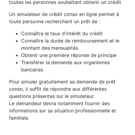
toutes les personnes souhaitant obtenir un crédit
Un simulateur de crédit conso en ligne permet à
toute personne recherchant un prêt de :
Connaître le taux d'intérêt du crédit
Connaître la durée de remboursement et le
montant des mensualités
Obtenir une première réponse de principe
Transférer la demande aux organismes
bancaires
Pour simuler gratuitement sa demande de prêt
conso, il suffit de répondre aux différentes
questions présentes sur le simulateur.
Le demandeur devra notamment fournir des
informations sur sa situation professionnelle et
familiale.