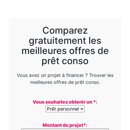
Comparez
gratuitement les
meilleures offres de
prêt conso
Vous avez un projet à financer ? Trouver les
meilleures offres de prêt conso.
Vous souhaitez obtenir un *:
Montant du projet*: