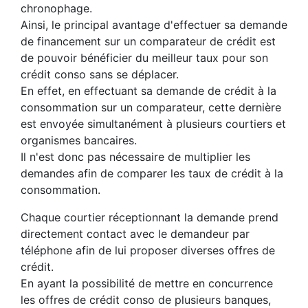
chronophage.
Ainsi, le principal avantage d'effectuer sa demande
de financement sur un comparateur de crédit est
de pouvoir bénéficier du meilleur taux pour son
crédit conso sans se déplacer.
En effet, en effectuant sa demande de crédit à la
consommation sur un comparateur, cette dernière
est envoyée simultanément à plusieurs courtiers et
organismes bancaires.
Il n'est donc pas nécessaire de multiplier les
demandes afin de comparer les taux de crédit à la
consommation.
Chaque courtier réceptionnant la demande prend
directement contact avec le demandeur par
téléphone afin de lui proposer diverses offres de
crédit.
En ayant la possibilité de mettre en concurrence
les offres de crédit conso de plusieurs banques,