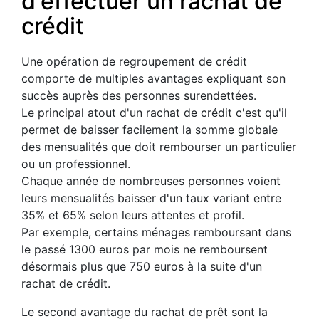
d'effectuer un rachat de
crédit
Une opération de regroupement de crédit
comporte de multiples avantages expliquant son
succès auprès des personnes surendettées.
Le principal atout d'un rachat de crédit c'est qu'il
permet de baisser facilement la somme globale
des mensualités que doit rembourser un particulier
ou un professionnel.
Chaque année de nombreuses personnes voient
leurs mensualités baisser d'un taux variant entre
35% et 65% selon leurs attentes et profil.
Par exemple, certains ménages remboursant dans
le passé 1300 euros par mois ne remboursent
désormais plus que 750 euros à la suite d'un
rachat de crédit.
Le second avantage du rachat de prêt sont la