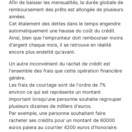
Afin de baisser les mensualités, la durée globale de
remboursement des prêts est allongée de plusieurs
années.
Cet étalement des dettes dans le temps engendre
automatiquement une hausse du coût du crédit.
Ainsi, bien que l'emprunteur doit rembourser moins
d'argent chaque mois, il se retrouve en réalité
encore plus endetté qu'avant.
Un autre inconvénient du rachat de crédit est
l'ensemble des frais que cette opération financière
génère.
Les frais de courtage sont de l'ordre de 7%
environ ce qui est représente un montant
important lorsqu'une personne souhaite regrouper
plusieurs dizaines de milliers d'euros.
Par exemple, une personne souhaitant faire
racheter ses crédits pour un montant de 60000
euros paiera au courtier 4200 euros d'honoraire.