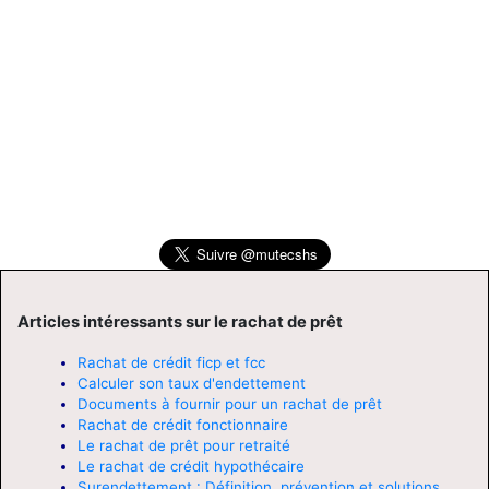
Articles intéressants sur le rachat de prêt
Rachat de crédit ficp et fcc
Calculer son taux d'endettement
Documents à fournir pour un rachat de prêt
Rachat de crédit fonctionnaire
Le rachat de prêt pour retraité
Le rachat de crédit hypothécaire
Surendettement : Définition, prévention et solutions