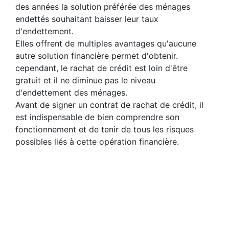
des années la solution préférée des ménages
endettés souhaitant baisser leur taux
d'endettement.
Elles offrent de multiples avantages qu'aucune
autre solution financière permet d'obtenir.
cependant, le rachat de crédit est loin d'être
gratuit et il ne diminue pas le niveau
d'endettement des ménages.
Avant de signer un contrat de rachat de crédit, il
est indispensable de bien comprendre son
fonctionnement et de tenir de tous les risques
possibles liés à cette opération financière.