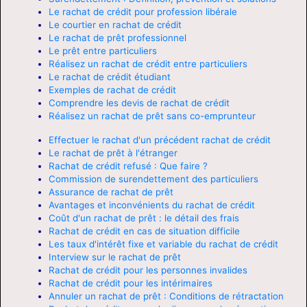
Le rachat de crédit pour profession libérale
Le courtier en rachat de crédit
Le rachat de prêt professionnel
Le prêt entre particuliers
Réalisez un rachat de crédit entre particuliers
Le rachat de crédit étudiant
Exemples de rachat de crédit
Comprendre les devis de rachat de crédit
Réalisez un rachat de prêt sans co-emprunteur
Effectuer le rachat d'un précédent rachat de crédit
Le rachat de prêt à l'étranger
Rachat de crédit refusé : Que faire ?
Commission de surendettement des particuliers
Assurance de rachat de prêt
Avantages et inconvénients du rachat de crédit
Coût d'un rachat de prêt : le détail des frais
Rachat de crédit en cas de situation difficile
Les taux d'intérêt fixe et variable du rachat de crédit
Interview sur le rachat de prêt
Rachat de crédit pour les personnes invalides
Rachat de crédit pour les intérimaires
Annuler un rachat de prêt : Conditions de rétractation