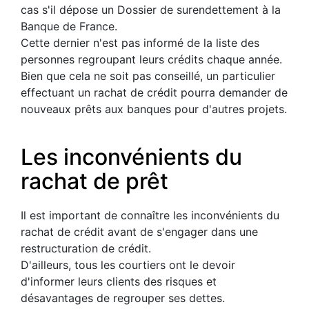
cas s'il dépose un Dossier de surendettement à la
Banque de France.
Cette dernier n'est pas informé de la liste des
personnes regroupant leurs crédits chaque année.
Bien que cela ne soit pas conseillé, un particulier
effectuant un rachat de crédit pourra demander de
nouveaux prêts aux banques pour d'autres projets.
Les inconvénients du
rachat de prêt
Il est important de connaître les inconvénients du
rachat de crédit avant de s'engager dans une
restructuration de crédit.
D'ailleurs, tous les courtiers ont le devoir
d'informer leurs clients des risques et
désavantages de regrouper ses dettes.