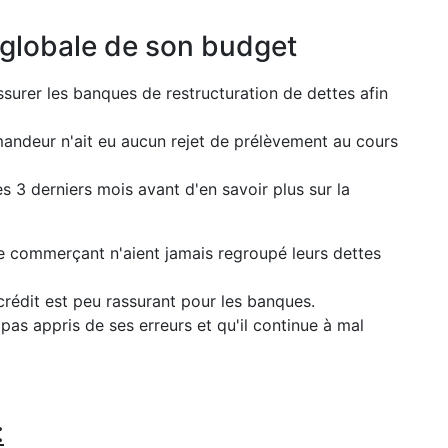
 globale de son budget
surer les banques de restructuration de dettes afin
emandeur n'ait eu aucun rejet de prélèvement au cours
 3 derniers mois avant d'en savoir plus sur la
 le commerçant n'aient jamais regroupé leurs dettes
rédit est peu rassurant pour les banques.
 pas appris de ses erreurs et qu'il continue à mal
: