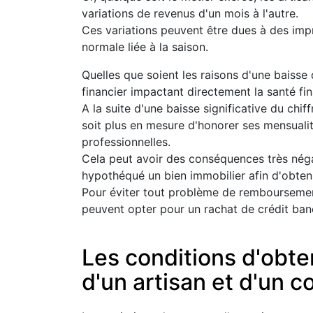
variations de revenus d'un mois à l'autre.
Ces variations peuvent être dues à des impr
normale liée à la saison.
Quelles que soient les raisons d'une baisse 
financier impactant directement la santé fin
A la suite d'une baisse significative du chif
soit plus en mesure d'honorer ses mensual
professionnelles.
Cela peut avoir des conséquences très néga
hypothéqué un bien immobilier afin d'obteni
Pour éviter tout problème de remboursement
peuvent opter pour un rachat de crédit ban
Les conditions d'obte
d'un artisan et d'un 