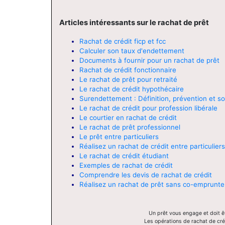
Articles intéressants sur le rachat de prêt
Rachat de crédit ficp et fcc
Calculer son taux d'endettement
Documents à fournir pour un rachat de prêt
Rachat de crédit fonctionnaire
Le rachat de prêt pour retraité
Le rachat de crédit hypothécaire
Surendettement : Définition, prévention et so
Le rachat de crédit pour profession libérale
Le courtier en rachat de crédit
Le rachat de prêt professionnel
Le prêt entre particuliers
Réalisez un rachat de crédit entre particuliers
Le rachat de crédit étudiant
Exemples de rachat de crédit
Comprendre les devis de rachat de crédit
Réalisez un rachat de prêt sans co-emprunte
Un prêt vous engage et doit êt
Les opérations de rachat de cré