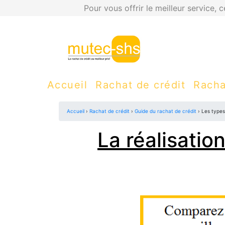
Pour vous offrir le meilleur service, 
Accueil
Rachat de crédit
Racha
Accueil
›
Rachat de crédit
›
Guide du rachat de crédit
› Les types
La réalisatio