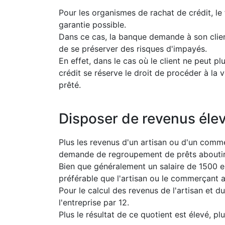
Pour les organismes de rachat de crédit, le 
garantie possible.
Dans ce cas, la banque demande à son client
de se préserver des risques d'impayés.
En effet, dans le cas où le client ne peut p
crédit se réserve le droit de procéder à la
prêté.
Disposer de revenus éle
Plus les revenus d'un artisan ou d'un comme
demande de regroupement de prêts aboutir
Bien que généralement un salaire de 1500 eur
préférable que l'artisan ou le commerçant 
Pour le calcul des revenus de l'artisan et d
l'entreprise par 12.
Plus le résultat de ce quotient est élevé, pl