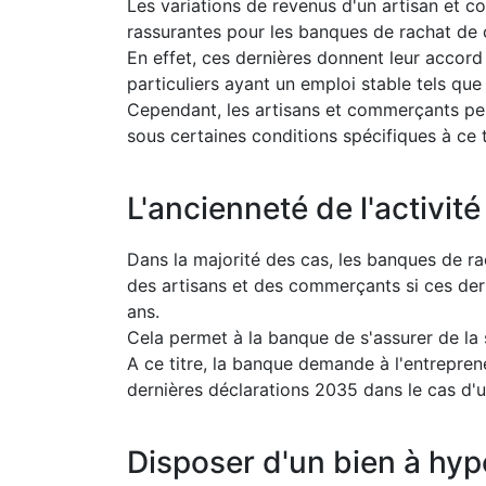
Les variations de revenus d'un artisan e
rassurantes pour les banques de rachat de c
En effet, ces dernières donnent leur accor
particuliers ayant un emploi stable tels que
Cependant, les artisans et commerçants peu
sous certaines conditions spécifiques à ce t
L'ancienneté de l'activité
Dans la majorité des cas, les banques de r
des artisans et des commerçants si ces der
ans.
Cela permet à la banque de s'assurer de la s
A ce titre, la banque demande à l'entrepreneu
dernières déclarations 2035 dans le cas d'u
Disposer d'un bien à hy