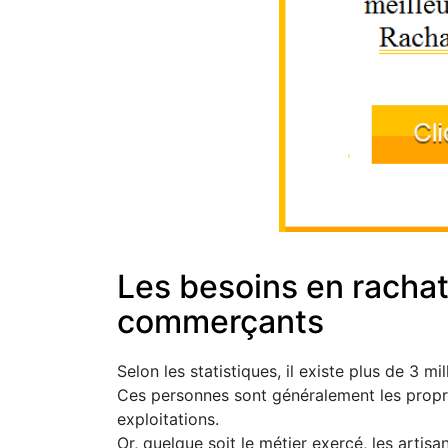
Les besoins en rachat
commerçants
Selon les statistiques, il existe plus de 3 
Ces personnes sont généralement les propri
exploitations.
Or, quelque soit le métier exercé, les art