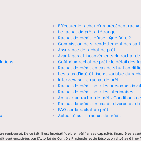
Effectuer le rachat d'un précédent rachat
Le rachat de prêt à l'étranger
Rachat de crédit refusé : Que faire ?
Commission de surendettement des parti
Assurance de rachat de prêt
Avantages et inconvénients du rachat de 
lutions
Coût d'un rachat de prêt : le détail des fr
Rachat de crédit en cas de situation diffic
Les taux d'intérêt fixe et variable du rach
Interview sur le rachat de prêt
Rachat de crédit pour les personnes inva
Rachat de crédit pour les intérimaires
Annuler un rachat de prêt : Conditions de
Rachat de crédit en cas de divorce ou de
FAQ sur le rachat de prêt
ur
Actualité sur le rachat de crédit
re remboursé. De ce fait, il est impératif de bien vérifier ses capacités financières avant
dit sont encadrées par l'Autorité de Contrôle Prudentiel et de Résolution situé au 61 rue