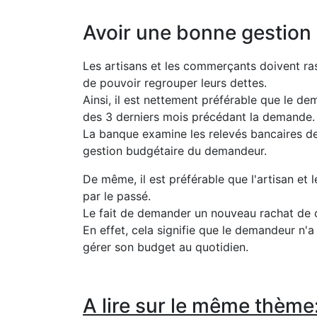
Avoir une bonne gestion
Les artisans et les commerçants doivent ras
de pouvoir regrouper leurs dettes.
Ainsi, il est nettement préférable que le d
des 3 derniers mois précédant la demande.
La banque examine les relevés bancaires des
gestion budgétaire du demandeur.
De même, il est préférable que l'artisan et
par le passé.
Le fait de demander un nouveau rachat de c
En effet, cela signifie que le demandeur n'a
gérer son budget au quotidien.
A lire sur le même thème