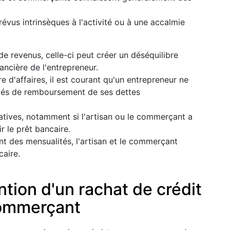
évus intrinsèques à l'activité ou à une accalmie
de revenus, celle-ci peut créer un déséquilibre
ancière de l'entrepreneur.
fre d'affaires, il est courant qu'un entrepreneur ne
ités de remboursement de ses dettes
tives, notamment si l'artisan ou le commerçant a
r le prêt bancaire.
 des mensualités, l'artisan et le commerçant
caire.
ntion d'un rachat de crédit
commerçant