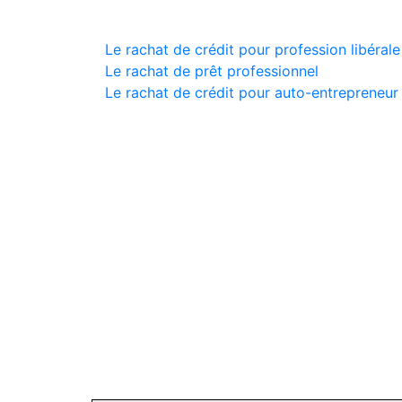
Le rachat de crédit pour profession libérale
Le rachat de prêt professionnel
Le rachat de crédit pour auto-entrepreneur