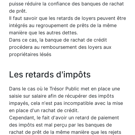
puisse réduire la confiance des banques de rachat
de prêt.
Il faut savoir que les retards de loyers peuvent être
intégrés au regroupement de prêts de la même
manière que les autres dettes.
Dans ce cas, la banque de rachat de crédit
procédera au remboursement des loyers aux
propriétaires lésés
Les retards d'impôts
Dans le cas où le Trésor Public met en place une
saisie sur salaire afin de récupérer des impôts
impayés, cela n'est pas incompatible avec la mise
en place d'un rachat de crédit.
Cependant, le fait d'avoir un retard de paiement
des impôts est mal perçu par les banques de
rachat de prêt de la même manière que les rejets