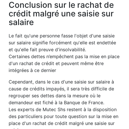
Conclusion sur le rachat de
crédit malgré une saisie sur
salaire
Le fait qu'une personne fasse l'objet d'une saisie
sur salaire signifie forcément qu'elle est endettée
et qu'elle fait preuve d'insolvabilité.
Certaines dettes n’empêchent pas la mise en place
d'un rachat de crédit et peuvent même être
intégrées à ce dernier
Cependant, dans le cas d'une saisie sur salaire à
cause de crédits impayés, il sera très difficile de
regrouper ses dettes dans la mesure où le
demandeur est fiché à la Banque de France.
Les experts de Mutec Shs restent à la disposition
des particuliers pour toute question sur la mise en
place d'un rachat de crédit malgré une saisie sur