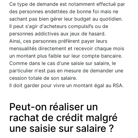
Ce type de demande est notamment effectué par
des personnes endettées de bonne foi mais ne
sachant pas bien gérer leur budget au quotidien.
Il peut s'agir d'acheteurs compulsifs ou de
personnes addictives aux jeux de hasard.
Ainsi, ces personnes préfèrent payer leurs
mensualités directement et recevoir chaque mois
un montant plus faible sur leur compte bancaire.
Comme dans le cas d'une saisie sur salaire, le
particulier n'est pas en mesure de demander une
cession totale de son salaire.
Il doit garder pour vivre un montant égal au RSA.
Peut-on réaliser un
rachat de crédit malgré
une saisie sur salaire ?