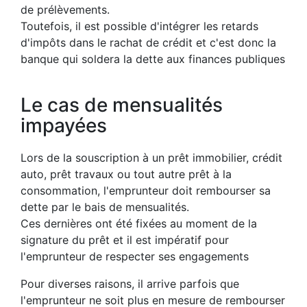
de prélèvements.
Toutefois, il est possible d'intégrer les retards
d'impôts dans le rachat de crédit et c'est donc la
banque qui soldera la dette aux finances publiques
Le cas de mensualités
impayées
Lors de la souscription à un prêt immobilier, crédit
auto, prêt travaux ou tout autre prêt à la
consommation, l'emprunteur doit rembourser sa
dette par le bais de mensualités.
Ces dernières ont été fixées au moment de la
signature du prêt et il est impératif pour
l'emprunteur de respecter ses engagements
Pour diverses raisons, il arrive parfois que
l'emprunteur ne soit plus en mesure de rembourser