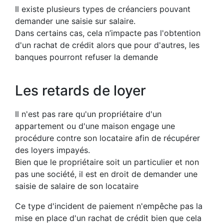
Il existe plusieurs types de créanciers pouvant
demander une saisie sur salaire.
Dans certains cas, cela n’impacte pas l'obtention
d'un rachat de crédit alors que pour d'autres, les
banques pourront refuser la demande
Les retards de loyer
Il n'est pas rare qu'un propriétaire d'un
appartement ou d'une maison engage une
procédure contre son locataire afin de récupérer
des loyers impayés.
Bien que le propriétaire soit un particulier et non
pas une société, il est en droit de demander une
saisie de salaire de son locataire
Ce type d'incident de paiement n'empêche pas la
mise en place d'un rachat de crédit bien que cela