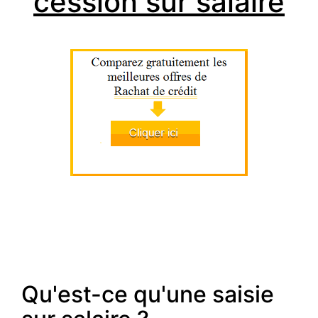
cession sur salaire
Qu'est-ce qu'une saisie