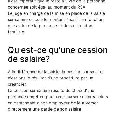
Il est impératif que le reste à vivre de la personne
concernée soit égal au montant du RSA.
Le juge en charge de la mise en place de la saisie
sur salaire calcule le montant à saisir en fonction
du salaire de la personne et de sa situation
familiale
Qu'est-ce qu'une cession
de salaire?
A la différence de la saisie, la cession sur salaire
n'est pas le résultat d'une procédure par un
créancier.
La cession sur salaire résulte du choix d'une
personne endettée pour rembourser ses créanciers
en demandant à son employeur de leur verser
directement une partie de son salaire