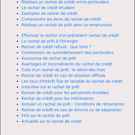
Réalisez un rachat de crédit entre particuliers
Le rachat de crédit étudiant
Exemples de rachat de crédit
Comprendre les devis de rachat de crédit
Réalisez un rachat de prêt sans co-emprunteur
Effectuer le rachat d'un précédent rachat de crédit
Le rachat de prêt à l'étranger
Rachat de crédit refusé : Que faire ?
Commission de surendettement des particuliers
Assurance de rachat de prêt
Avantages et inconvénients du rachat de crédit
Coût d'un rachat de prêt : le détail des frais
Rachat de crédit en cas de situation difficile
Les taux d'intérêt fixe et variable du rachat de crédit
Interview sur le rachat de prêt
Rachat de crédit pour les personnes invalides
Rachat de crédit pour les intérimaires
Annuler un rachat de prêt : Conditions de rétractation
Rachat de crédit en cas de divorce ou de séparation
FAQ sur le rachat de prêt
Actualité sur le rachat de crédit