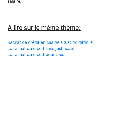
salaire.
A lire sur le même thème:
Rachat de crédit en cas de situation difficile
Le rachat de crédit sans justificatif
Le rachat de crédit pour tous