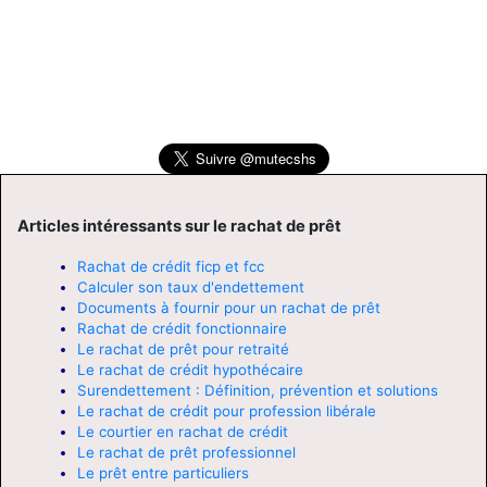
Articles intéressants sur le rachat de prêt
Rachat de crédit ficp et fcc
Calculer son taux d'endettement
Documents à fournir pour un rachat de prêt
Rachat de crédit fonctionnaire
Le rachat de prêt pour retraité
Le rachat de crédit hypothécaire
Surendettement : Définition, prévention et solutions
Le rachat de crédit pour profession libérale
Le courtier en rachat de crédit
Le rachat de prêt professionnel
Le prêt entre particuliers