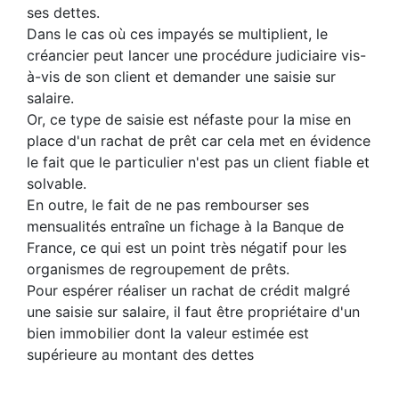
ses dettes.
Dans le cas où ces impayés se multiplient, le
créancier peut lancer une procédure judiciaire vis-
à-vis de son client et demander une saisie sur
salaire.
Or, ce type de saisie est néfaste pour la mise en
place d'un rachat de prêt car cela met en évidence
le fait que le particulier n'est pas un client fiable et
solvable.
En outre, le fait de ne pas rembourser ses
mensualités entraîne un fichage à la Banque de
France, ce qui est un point très négatif pour les
organismes de regroupement de prêts.
Pour espérer réaliser un rachat de crédit malgré
une saisie sur salaire, il faut être propriétaire d'un
bien immobilier dont la valeur estimée est
supérieure au montant des dettes