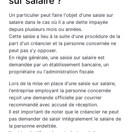
sur salaire ?
Un particulier peut faire l'objet d'une saisie sur
salaire dans le cas où il a une dette impayée
depuis plusieurs mois ou années.
Cette saisie a lieu à la suite d'une procédure de la
part d'un créancier et la personne concernée ne
peut pas s'y opposer.
En règle générale, une saisie sur salaire est
demandée par un établissement bancaire, un
propriétaire ou l'administration fiscale
Lors de la mise en place d'une saisie sur salaire,
l'entreprise employant la personne concernée
reçoit une demande officielle par courrier
recommandé avec accusé de réception.
Il est important de noter que le créancier ne peut
pas demander de saisir intégralement le salaire de
la personne endettée.