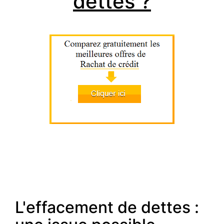
dettes ?
L'effacement de dettes :