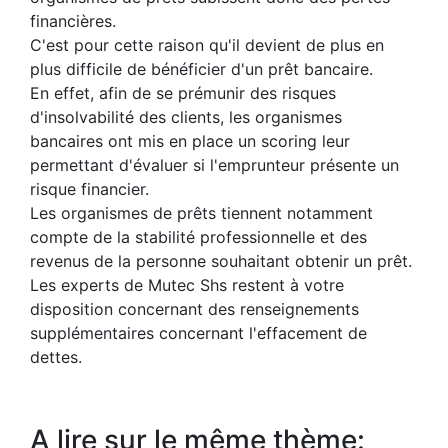
financières.
C'est pour cette raison qu'il devient de plus en
plus difficile de bénéficier d'un prêt bancaire.
En effet, afin de se prémunir des risques
d'insolvabilité des clients, les organismes
bancaires ont mis en place un scoring leur
permettant d'évaluer si l'emprunteur présente un
risque financier.
Les organismes de prêts tiennent notamment
compte de la stabilité professionnelle et des
revenus de la personne souhaitant obtenir un prêt.
Les experts de Mutec Shs restent à votre
disposition concernant des renseignements
supplémentaires concernant l'effacement de
dettes.
A lire sur le même thème: