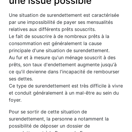
une issue possible
Une situation de surendettement est caractérisée
par une impossibilité de payer ses mensualités
relatives aux différents prêts souscrits.
Le fait de souscrire à de nombreux prêts à la
consommation est généralement la cause
principale d'une situation de surendettement.
Au fur et à mesure qu'un ménage souscrit à des
prêts, son taux d'endettement augmente jusqu'à
ce qu'il devienne dans l'incapacité de rembourser
ses dettes.
Ce type de surendettement est très difficile à vivre
et conduit généralement à un mal-être au sein du
foyer.
Pour se sortir de cette situation de
surendettement, la personne a notamment la
possibilité de déposer un dossier de