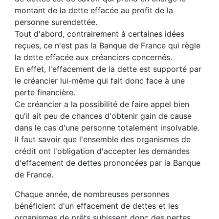
montant de la dette effacée au profit de la
personne surendettée.
Tout d'abord, contrairement à certaines idées
reçues, ce n'est pas la Banque de France qui règle
la dette effacée aux créanciers concernés.
En effet, l'effacement de la dette est supporté par
le créancier lui-même qui fait donc face à une
perte financière.
Ce créancier a la possibilité de faire appel bien
qu'il ait peu de chances d'obtenir gain de cause
dans le cas d'une personne totalement insolvable.
Il faut savoir que l'ensemble des organismes de
crédit ont l'obligation d'accepter les demandes
d'effacement de dettes prononcées par la Banque
de France.
Chaque année, de nombreuses personnes
bénéficient d'un effacement de dettes et les
organismes de prêts subissent donc des pertes