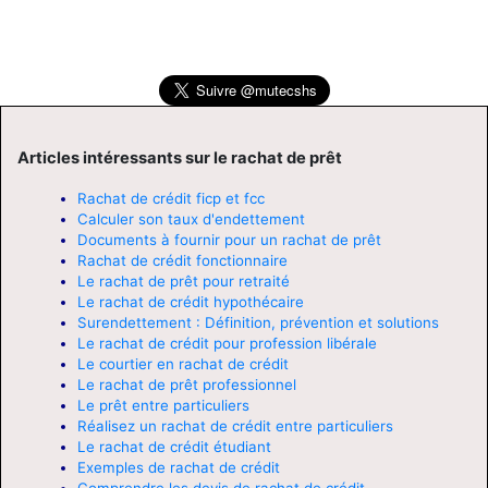
Articles intéressants sur le rachat de prêt
Rachat de crédit ficp et fcc
Calculer son taux d'endettement
Documents à fournir pour un rachat de prêt
Rachat de crédit fonctionnaire
Le rachat de prêt pour retraité
Le rachat de crédit hypothécaire
Surendettement : Définition, prévention et solutions
Le rachat de crédit pour profession libérale
Le courtier en rachat de crédit
Le rachat de prêt professionnel
Le prêt entre particuliers
Réalisez un rachat de crédit entre particuliers
Le rachat de crédit étudiant
Exemples de rachat de crédit
Comprendre les devis de rachat de crédit