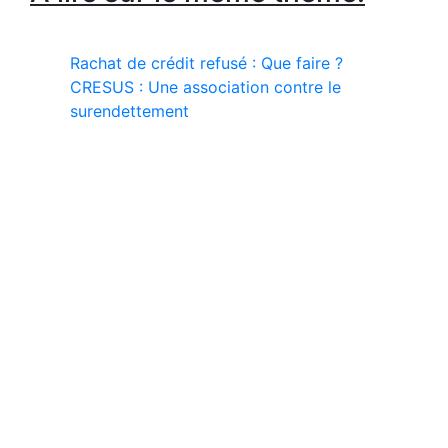
Rachat de crédit refusé : Que faire ?
CRESUS : Une association contre le
surendettement