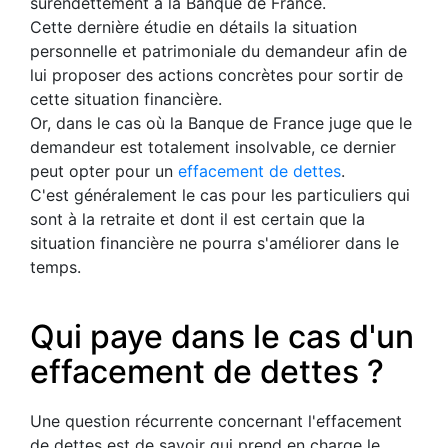
surendettement à la Banque de France.
Cette dernière étudie en détails la situation
personnelle et patrimoniale du demandeur afin de
lui proposer des actions concrètes pour sortir de
cette situation financière.
Or, dans le cas où la Banque de France juge que le
demandeur est totalement insolvable, ce dernier
peut opter pour un
effacement de dettes
.
C'est généralement le cas pour les particuliers qui
sont à la retraite et dont il est certain que la
situation financière ne pourra s'améliorer dans le
temps.
Qui paye dans le cas d'un
effacement de dettes ?
Une question récurrente concernant l'effacement
de dettes est de savoir qui prend en charge le